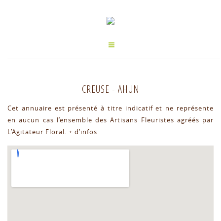
CREUSE
-
AHUN
Cet annuaire est présenté à titre indicatif et ne représente
en aucun cas l’ensemble des Artisans Fleuristes agréés par
L’Agitateur Floral.
+ d’infos