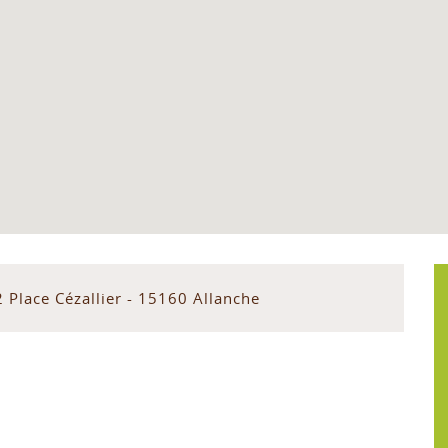
 Place Cézallier - 15160 Allanche