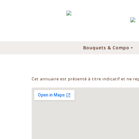
Bouquets & Compo
Cet annuaire est présenté à titre indicatif et ne r