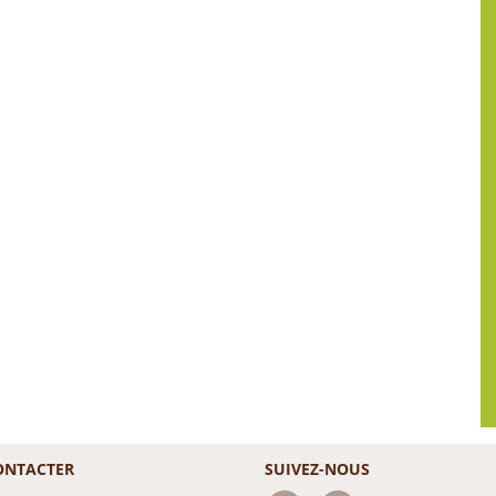
ONTACTER
SUIVEZ-NOUS