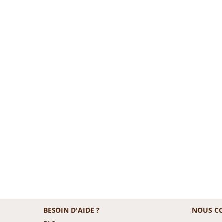
BESOIN D'AIDE ?
NOUS C