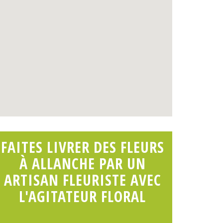
FAITES LIVRER DES FLEURS
À ALLANCHE PAR UN
ARTISAN FLEURISTE AVEC
L'AGITATEUR FLORAL