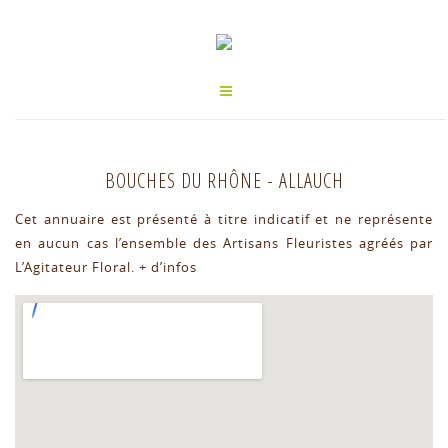
BOUCHES DU RHÔNE
-
ALLAUCH
Cet annuaire est présenté à titre indicatif et ne représente
en aucun cas l’ensemble des Artisans Fleuristes agréés par
L’Agitateur Floral.
+ d’infos