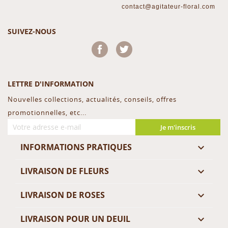
contact@agitateur-floral.com
SUIVEZ-NOUS
Facebook
Twitter
LETTRE D'INFORMATION
Nouvelles collections, actualités, conseils, offres
promotionnelles, etc...
Je m'inscris
INFORMATIONS PRATIQUES

LIVRAISON DE FLEURS

LIVRAISON DE ROSES

LIVRAISON POUR UN DEUIL
