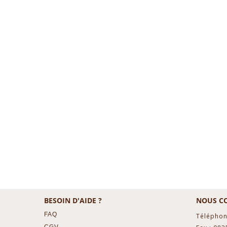
BESOIN D'AIDE ?
NOUS C
FAQ
Téléphon