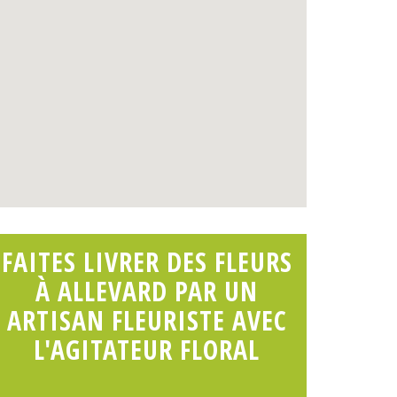
FAITES LIVRER DES FLEURS
À ALLEVARD PAR UN
ARTISAN FLEURISTE AVEC
L'AGITATEUR FLORAL