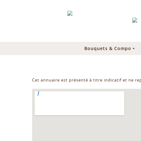
Bouquets & Compo
Cet annuaire est présenté à titre indicatif et ne r