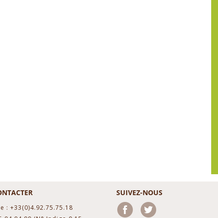
ONTACTER
SUIVEZ-NOUS
e : +33(0)4.92.75.75.18
Facebook
Twitter