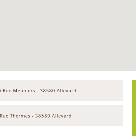
0 Rue Meuniers - 38580 Allevard
 Rue Thermes - 38580 Allevard