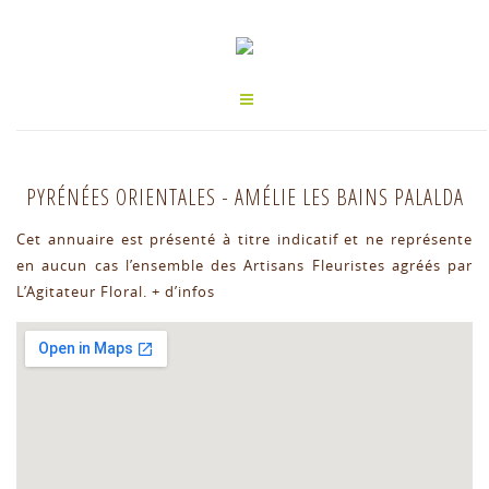
PYRÉNÉES ORIENTALES
-
AMÉLIE LES BAINS PALALDA
Cet annuaire est présenté à titre indicatif et ne représente
en aucun cas l’ensemble des Artisans Fleuristes agréés par
L’Agitateur Floral.
+ d’infos