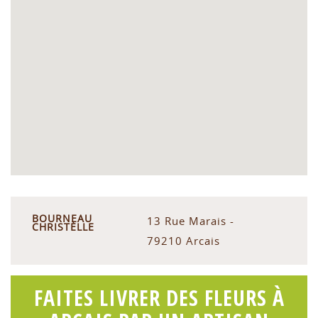
BOURNEAU
13 Rue Marais -
CHRISTÈLLE
79210 Arcais
FAITES LIVRER DES FLEURS À