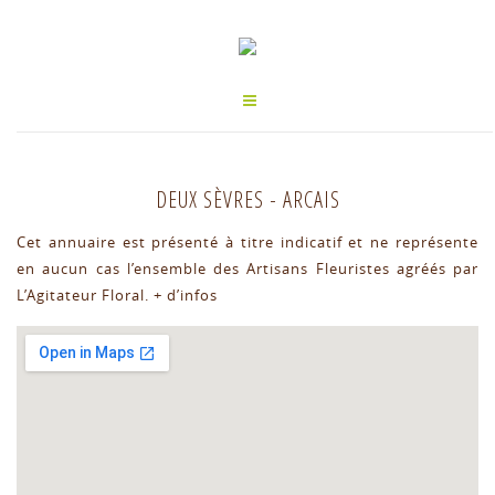
DEUX SÈVRES
-
ARCAIS
Cet annuaire est présenté à titre indicatif et ne représente
en aucun cas l’ensemble des Artisans Fleuristes agréés par
L’Agitateur Floral.
+ d’infos