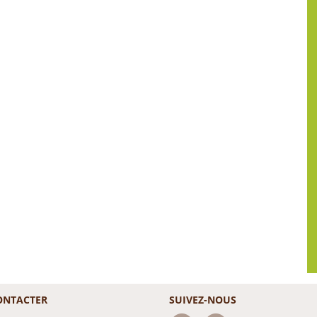
ONTACTER
SUIVEZ-NOUS