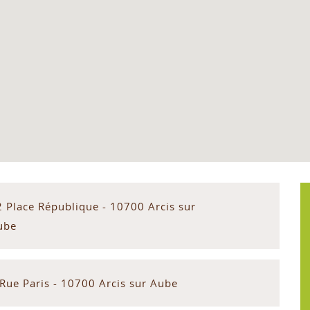
2 Place République - 10700 Arcis sur
ube
 Rue Paris - 10700 Arcis sur Aube