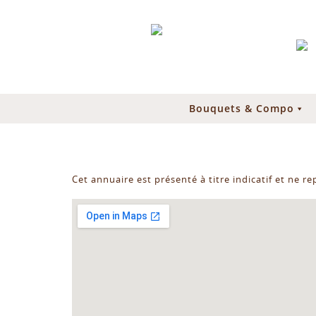
Bouquets & Compo
Cet annuaire est présenté à titre indicatif et ne r