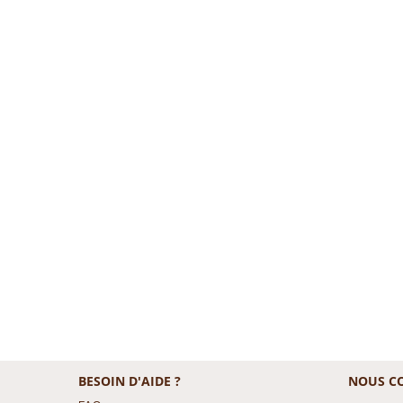
BESOIN D'AIDE ?
NOUS C