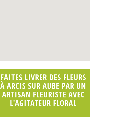
FAITES LIVRER DES FLEURS
À ARCIS SUR AUBE PAR UN
ARTISAN FLEURISTE AVEC
L'AGITATEUR FLORAL