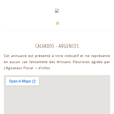
CALVADOS
-
ARGENCES
Cet annuaire est présenté à titre indicatif et ne représente
en aucun cas l’ensemble des Artisans Fleuristes agréés par
L’Agitateur Floral.
+ d’infos