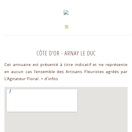
CÔTE D'OR
-
ARNAY LE DUC
Cet annuaire est présenté à titre indicatif et ne représente
en aucun cas l’ensemble des Artisans Fleuristes agréés par
L’Agitateur Floral.
+ d’infos