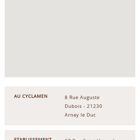
AU CYCLAMEN
8 Rue Auguste
Dubois - 21230
Arnay le Duc
ETABLISSEMENT