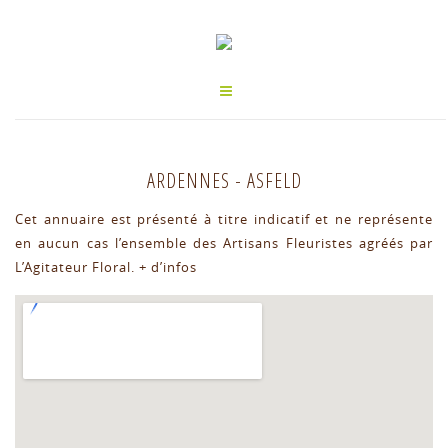
ARDENNES
-
ASFELD
Cet annuaire est présenté à titre indicatif et ne représente
en aucun cas l’ensemble des Artisans Fleuristes agréés par
L’Agitateur Floral.
+ d’infos