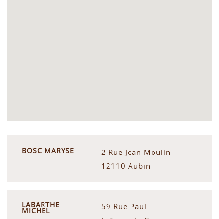
BOSC MARYSE
2 Rue Jean Moulin -
12110 Aubin
LABARTHE
59 Rue Paul
MICHEL