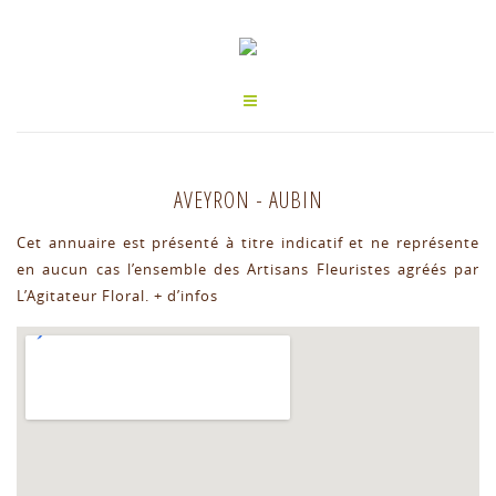
AVEYRON
-
AUBIN
Cet annuaire est présenté à titre indicatif et ne représente
en aucun cas l’ensemble des Artisans Fleuristes agréés par
L’Agitateur Floral.
+ d’infos