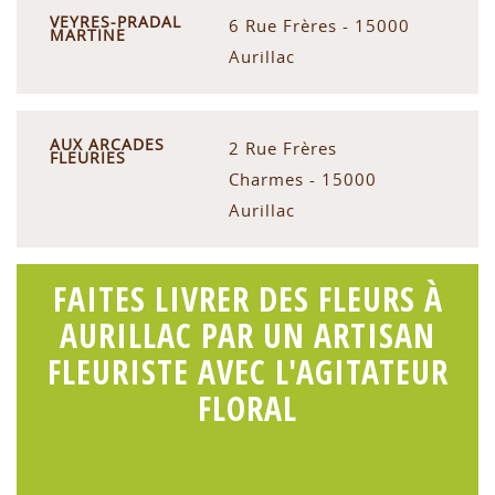
VEYRES-PRADAL
6 Rue Frères - 15000
MARTINE
Aurillac
AUX ARCADES
2 Rue Frères
FLEURIES
Charmes - 15000
Aurillac
FAITES LIVRER DES FLEURS À
AURILLAC PAR UN ARTISAN
FLEURISTE AVEC L'AGITATEUR
FLORAL