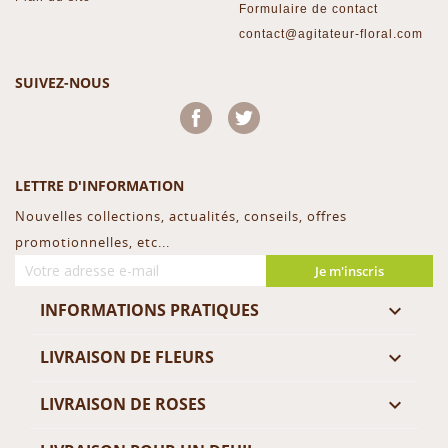
Formulaire de contact
contact@agitateur-floral.com
SUIVEZ-NOUS
Facebook
Twitter
LETTRE D'INFORMATION
Nouvelles collections, actualités, conseils, offres
promotionnelles, etc...
Je m'inscris
INFORMATIONS PRATIQUES

LIVRAISON DE FLEURS

LIVRAISON DE ROSES
