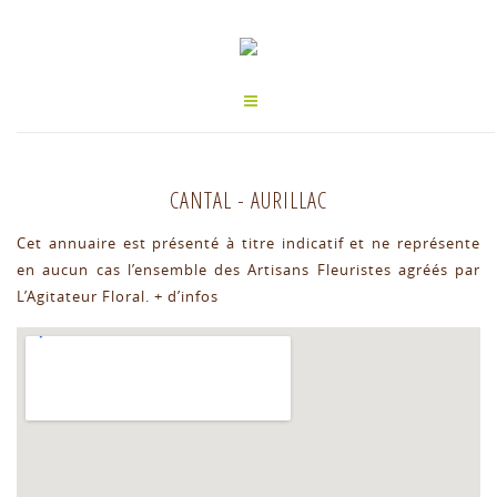
CANTAL
-
AURILLAC
Cet annuaire est présenté à titre indicatif et ne représente
en aucun cas l’ensemble des Artisans Fleuristes agréés par
L’Agitateur Floral.
+ d’infos