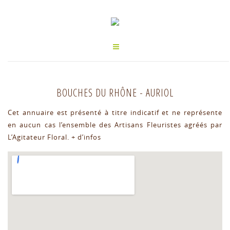
BOUCHES DU RHÔNE
-
AURIOL
Cet annuaire est présenté à titre indicatif et ne représente
en aucun cas l’ensemble des Artisans Fleuristes agréés par
L’Agitateur Floral.
+ d’infos