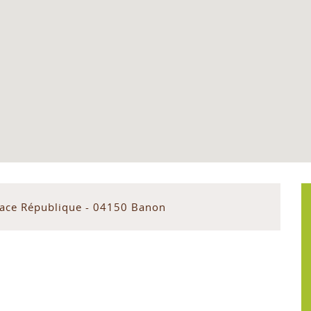
lace République - 04150 Banon