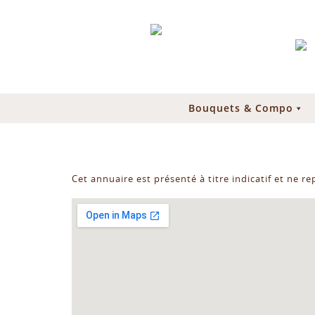
Bouquets & Compo
Cet annuaire est présenté à titre indicatif et ne r