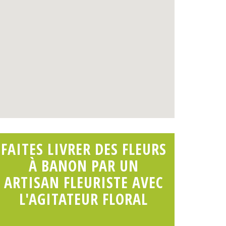
FAITES LIVRER DES FLEURS
À BANON PAR UN
ARTISAN FLEURISTE AVEC
L'AGITATEUR FLORAL