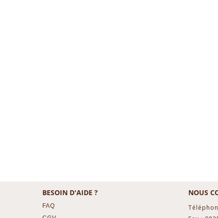
BESOIN D'AIDE ?
NOUS C
FAQ
Téléphon