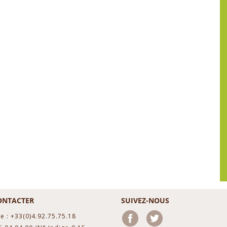
ONTACTER
SUIVEZ-NOUS
e : +33(0)4.92.75.75.18
Facebook
Twitter