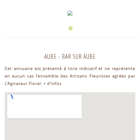
AUBE
-
BAR SUR AUBE
Cet annuaire est présenté à titre indicatif et ne représente
en aucun cas l’ensemble des Artisans Fleuristes agréés par
L’Agitateur Floral.
+ d’infos