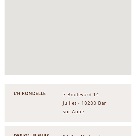
L'HIRONDELLE
7 Boulevard 14
Juillet - 10200 Bar
sur Aube
DESIGN FLEURS