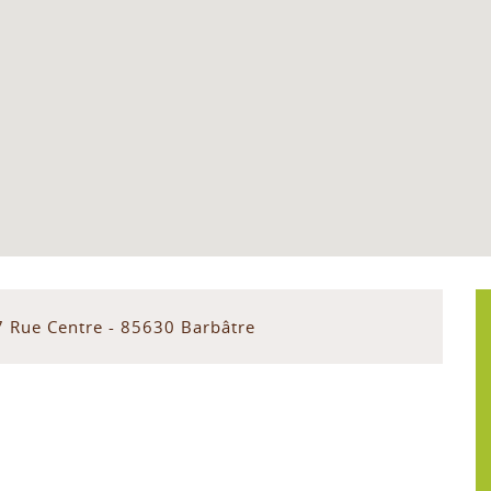
7 Rue Centre - 85630 Barbâtre