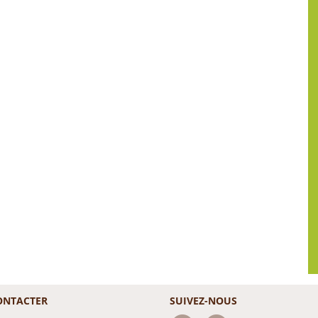
ONTACTER
SUIVEZ-NOUS