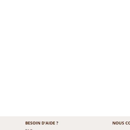
BESOIN D'AIDE ?
NOUS C