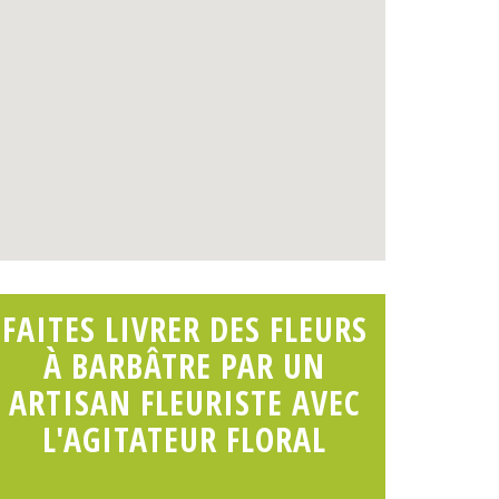
FAITES LIVRER DES FLEURS
À BARBÂTRE PAR UN
ARTISAN FLEURISTE AVEC
L'AGITATEUR FLORAL