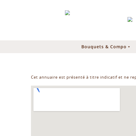
Bouquets & Compo
Cet annuaire est présenté à titre indicatif et ne r