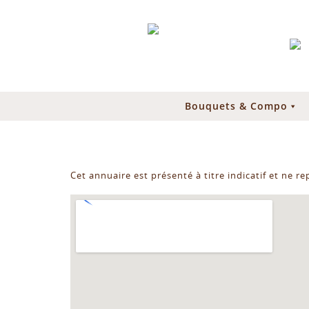
Bouquets & Compo
Cet annuaire est présenté à titre indicatif et ne r