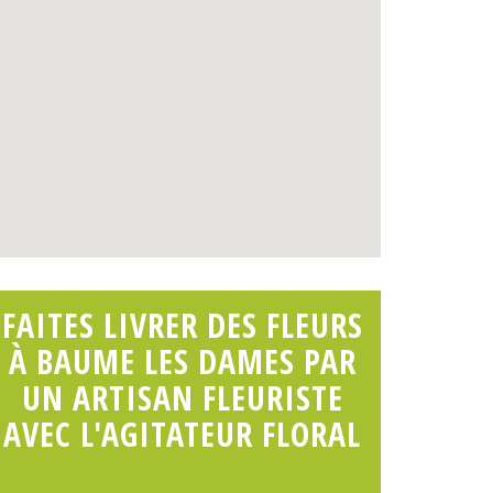
FAITES LIVRER DES FLEURS
À BAUME LES DAMES PAR
UN ARTISAN FLEURISTE
AVEC L'AGITATEUR FLORAL