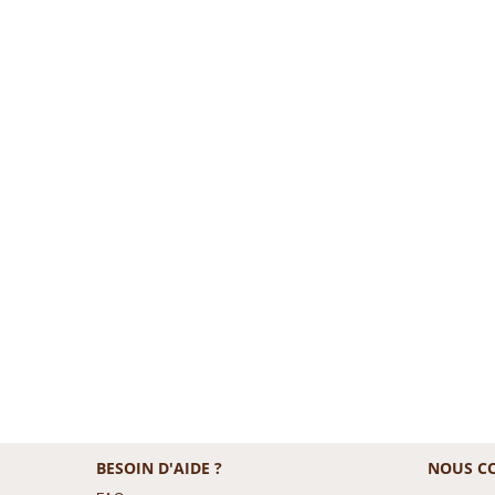
BESOIN D'AIDE ?
NOUS C