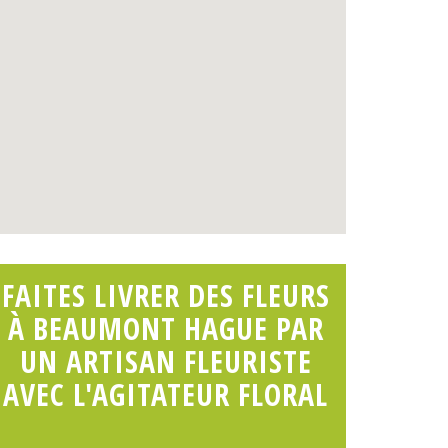
FAITES LIVRER DES FLEURS
À BEAUMONT HAGUE PAR
UN ARTISAN FLEURISTE
AVEC L'AGITATEUR FLORAL