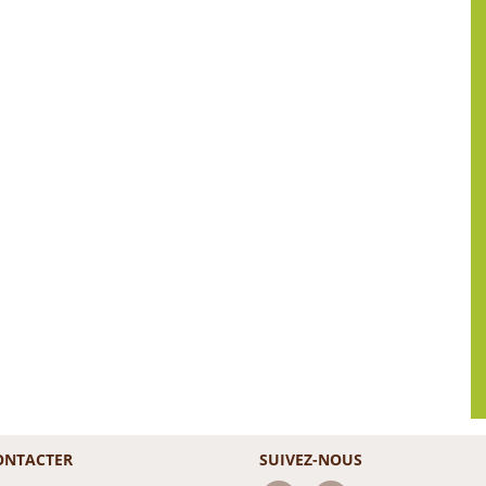
ONTACTER
SUIVEZ-NOUS