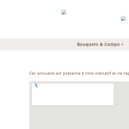
Bouquets & Compo
Cet annuaire est présenté à titre indicatif et ne r