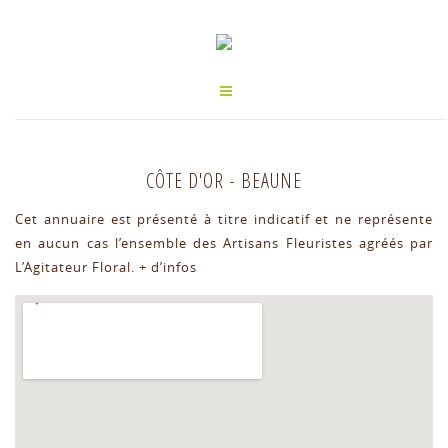
CÔTE D'OR
-
BEAUNE
Cet annuaire est présenté à titre indicatif et ne représente
en aucun cas l’ensemble des Artisans Fleuristes agréés par
L’Agitateur Floral.
+ d’infos