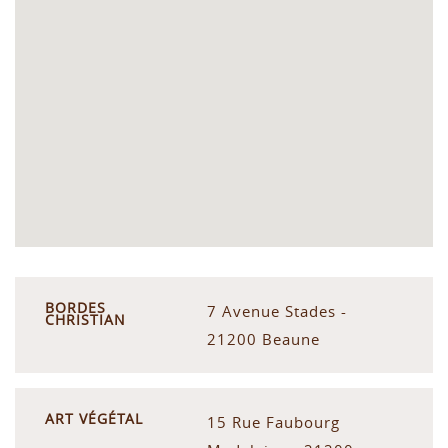
BORDES
7 Avenue Stades -
CHRISTIAN
21200 Beaune
ART VÉGÉTAL
15 Rue Faubourg