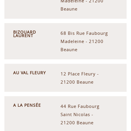
Madeleine - 21200
Beaune
BIZOUARD
68 Bis Rue Faubourg
LAURENT
Madeleine - 21200
Beaune
AU VAL FLEURY
12 Place Fleury -
21200 Beaune
A LA PENSÉE
44 Rue Faubourg
Saint Nicolas -
21200 Beaune