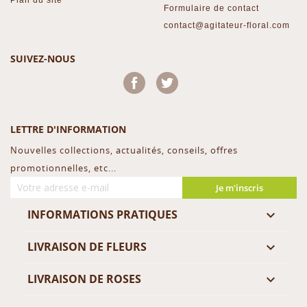
Formulaire de contact
contact@agitateur-floral.com
SUIVEZ-NOUS
Facebook
Twitter
LETTRE D'INFORMATION
Nouvelles collections, actualités, conseils, offres
promotionnelles, etc...
Je m'inscris
INFORMATIONS PRATIQUES

LIVRAISON DE FLEURS

LIVRAISON DE ROSES
