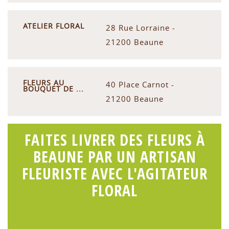
ATELIER FLORAL
28 Rue Lorraine -
21200 Beaune
FLEURS AU
40 Place Carnot -
BOUQUET DE ...
21200 Beaune
FAITES LIVRER DES FLEURS À
BEAUNE PAR UN ARTISAN
FLEURISTE AVEC L'AGITATEUR
FLORAL