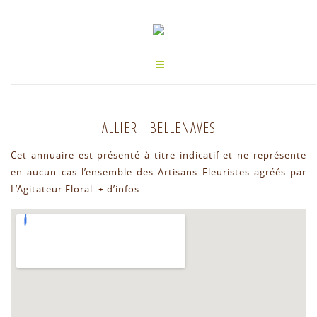
ALLIER
-
BELLENAVES
Cet annuaire est présenté à titre indicatif et ne représente
en aucun cas l’ensemble des Artisans Fleuristes agréés par
L’Agitateur Floral.
+ d’infos