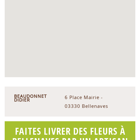
BEAUDONNET
6 Place Mairie -
DIDIER
03330 Bellenaves
FAITES LIVRER DES FLEURS À