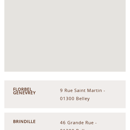
FLORBEL
9 Rue Saint Martin -
GENEVREY
01300 Belley
BRINDILLE
46 Grande Rue -