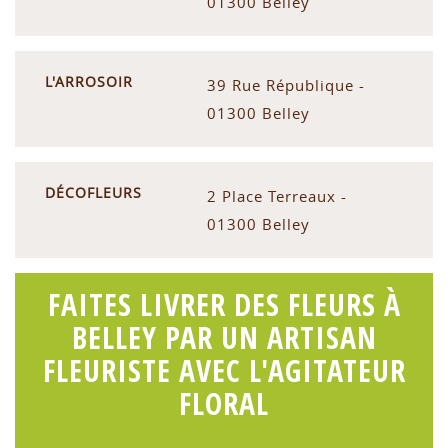
01300 Belley
L'ARROSOIR
39 Rue République -
01300 Belley
DÉCOFLEURS
2 Place Terreaux -
01300 Belley
FAITES LIVRER DES FLEURS À
BELLEY PAR UN ARTISAN
FLEURISTE AVEC L'AGITATEUR
FLORAL