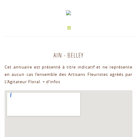
AIN
-
BELLEY
Cet annuaire est présenté à titre indicatif et ne représente
en aucun cas l’ensemble des Artisans Fleuristes agréés par
L’Agitateur Floral.
+ d’infos