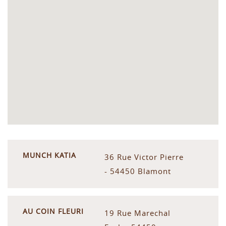
MUNCH KATIA
36 Rue Victor Pierre
- 54450 Blamont
AU COIN FLEURI
19 Rue Marechal