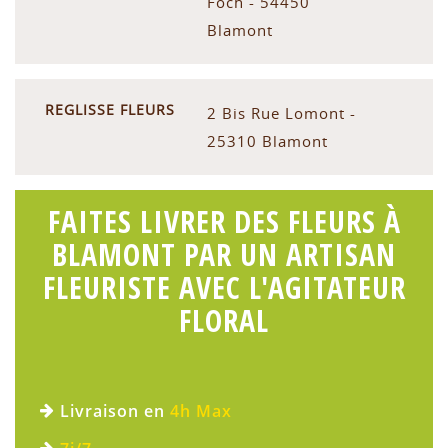
Foch - 54450
Blamont
REGLISSE FLEURS
2 Bis Rue Lomont -
25310 Blamont
FAITES LIVRER DES FLEURS À
BLAMONT PAR UN ARTISAN
FLEURISTE AVEC L'AGITATEUR
FLORAL
Livraison en
4h Max