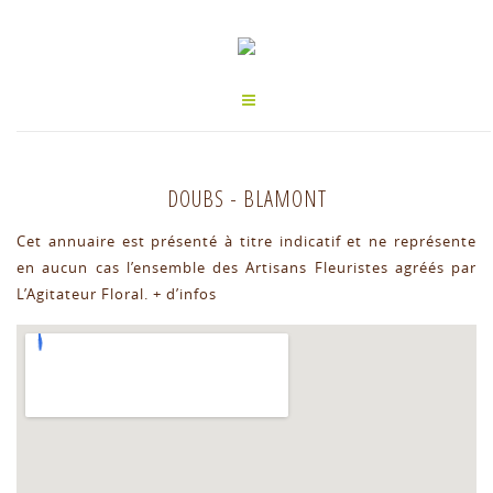
DOUBS
-
BLAMONT
Cet annuaire est présenté à titre indicatif et ne représente
en aucun cas l’ensemble des Artisans Fleuristes agréés par
L’Agitateur Floral.
+ d’infos