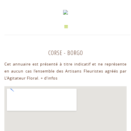
CORSE
-
BORGO
Cet annuaire est présenté à titre indicatif et ne représente
en aucun cas l’ensemble des Artisans Fleuristes agréés par
L’Agitateur Floral.
+ d’infos