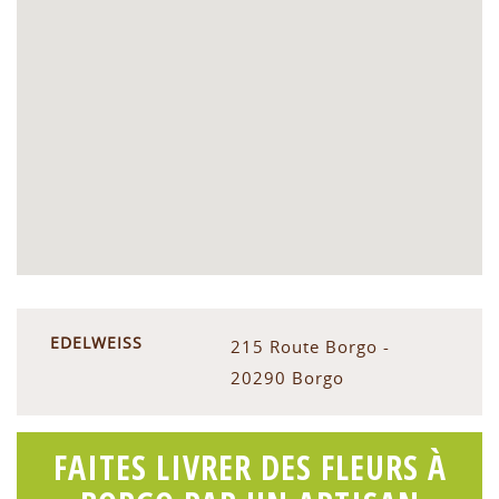
EDELWEISS
215 Route Borgo -
20290 Borgo
FAITES LIVRER DES FLEURS À