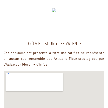
DRÔME
-
BOURG LES VALENCE
Cet annuaire est présenté à titre indicatif et ne représente
en aucun cas l’ensemble des Artisans Fleuristes agréés par
L’Agitateur Floral.
+ d’infos