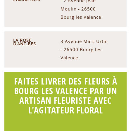
12 Avenue Jean
Moulin - 26500
Bourg les Valence
LA ROSE
3 Avenue Marc Urtin
D'ANTIBES
- 26500 Bourg les
Valence
FAITES LIVRER DES FLEURS À
BOURG LES VALENCE PAR UN
ARTISAN FLEURISTE AVEC
L'AGITATEUR FLORAL