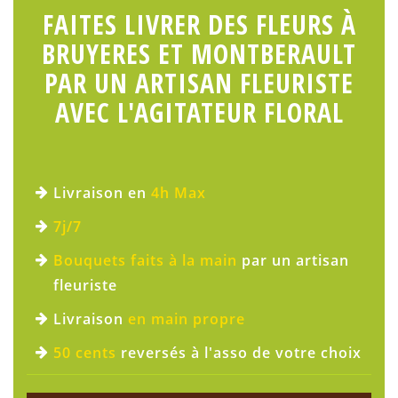
FAITES LIVRER DES FLEURS À
BRUYERES ET MONTBERAULT
PAR UN ARTISAN FLEURISTE
AVEC L'AGITATEUR FLORAL
Livraison en
4h Max
7j/7
Bouquets faits à la main
par un artisan
fleuriste
Livraison
en main propre
50 cents
reversés à l'asso de votre choix