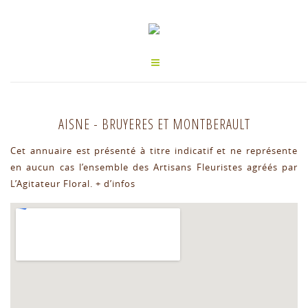
AISNE
-
BRUYERES ET MONTBERAULT
Cet annuaire est présenté à titre indicatif et ne représente
en aucun cas l’ensemble des Artisans Fleuristes agréés par
L’Agitateur Floral.
+ d’infos