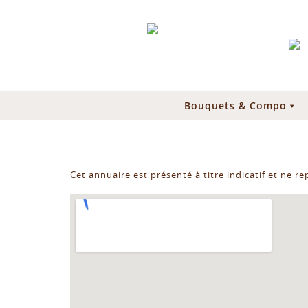
Bouquets & Compo
Cet annuaire est présenté à titre indicatif et ne r