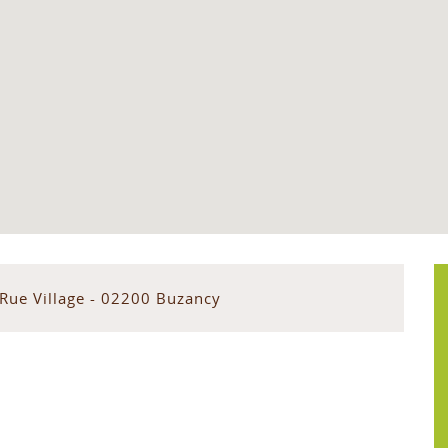
 Rue Village - 02200 Buzancy