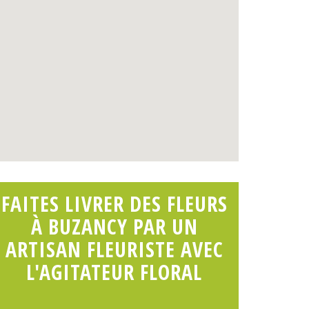
FAITES LIVRER DES FLEURS
À BUZANCY PAR UN
ARTISAN FLEURISTE AVEC
L'AGITATEUR FLORAL