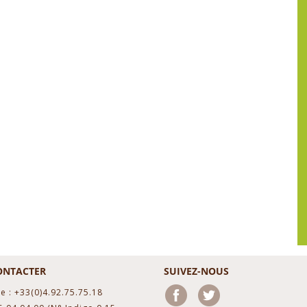
ONTACTER
SUIVEZ-NOUS
e : +33(0)4.92.75.75.18
Facebook
Twitter