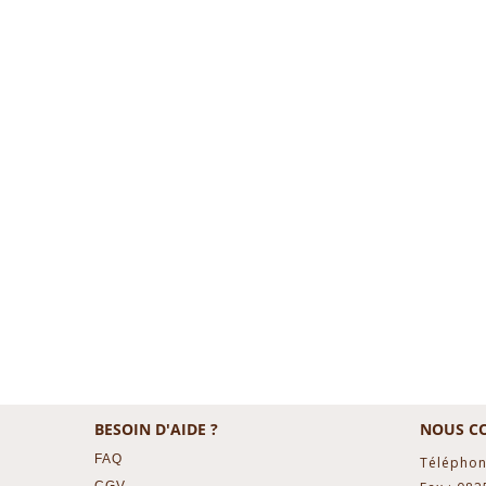
BESOIN D'AIDE ?
NOUS C
FAQ
Téléphon