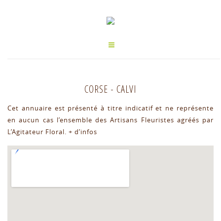
CORSE
-
CALVI
Cet annuaire est présenté à titre indicatif et ne représente
en aucun cas l’ensemble des Artisans Fleuristes agréés par
L’Agitateur Floral.
+ d’infos