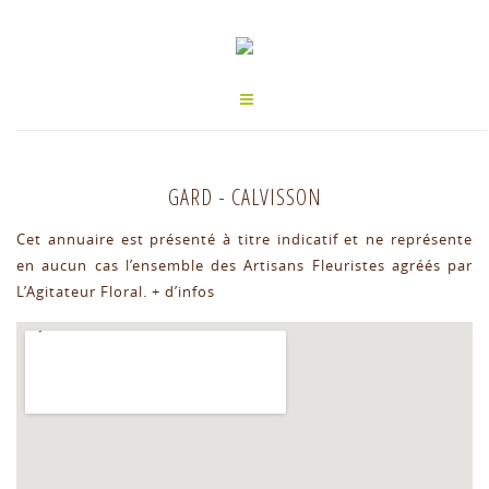
GARD
-
CALVISSON
Cet annuaire est présenté à titre indicatif et ne représente
en aucun cas l’ensemble des Artisans Fleuristes agréés par
L’Agitateur Floral.
+ d’infos