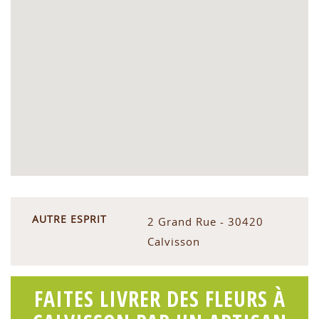
AUTRE ESPRIT
2 Grand Rue - 30420
Calvisson
FAITES LIVRER DES FLEURS À