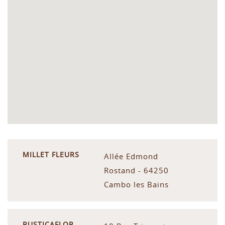
MILLET FLEURS
Allée Edmond
Rostand - 64250
Cambo les Bains
RUSTICAFLOR