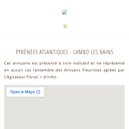
PYRÉNÉES ATLANTIQUES
-
CAMBO LES BAINS
Cet annuaire est présenté à titre indicatif et ne représente
en aucun cas l’ensemble des Artisans Fleuristes agréés par
L’Agitateur Floral.
+ d’infos