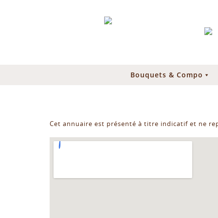
Bouquets & Compo
Cet annuaire est présenté à titre indicatif et ne r