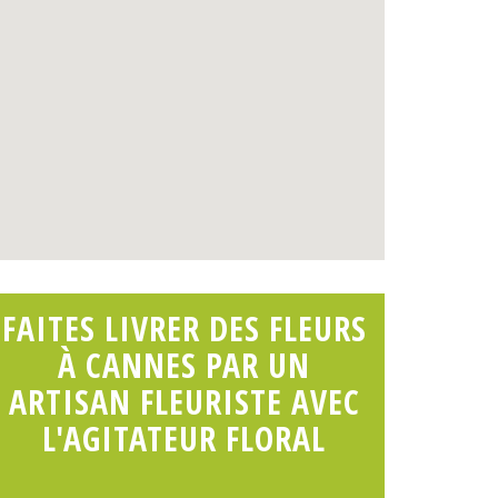
FAITES LIVRER DES FLEURS
À CANNES PAR UN
ARTISAN FLEURISTE AVEC
L'AGITATEUR FLORAL