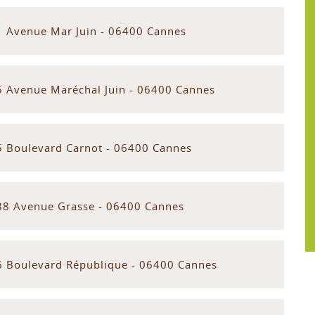
1 Avenue Mar Juin - 06400 Cannes
5 Avenue Maréchal Juin - 06400 Cannes
5 Boulevard Carnot - 06400 Cannes
38 Avenue Grasse - 06400 Cannes
6 Boulevard République - 06400 Cannes