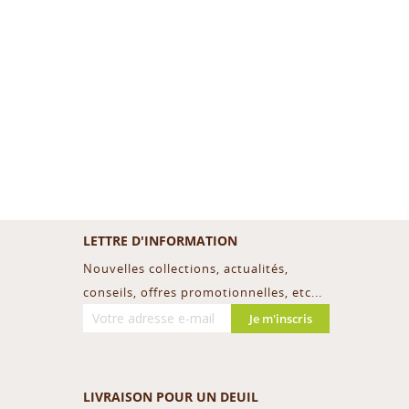
LETTRE D'INFORMATION
Nouvelles collections, actualités,
conseils, offres promotionnelles, etc...
Je m'inscris
LIVRAISON POUR UN DEUIL