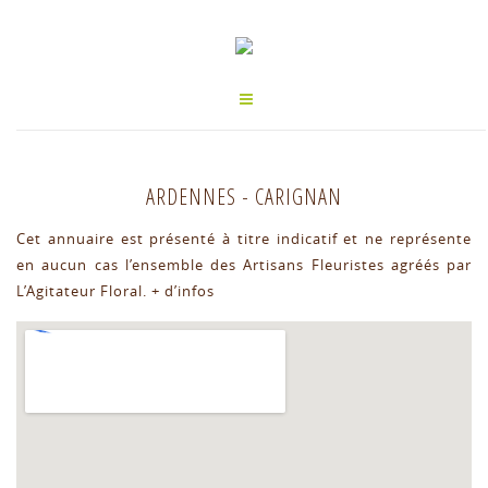
ARDENNES
-
CARIGNAN
Cet annuaire est présenté à titre indicatif et ne représente
en aucun cas l’ensemble des Artisans Fleuristes agréés par
L’Agitateur Floral.
+ d’infos