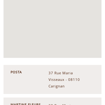
POSTA
37 Rue Maria
Visseaux - 08110
Carignan
MARTINE FLEURS