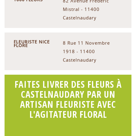
82 Avenue Frédéric
Mistral - 11400
Castelnaudary
FLEURISTE NICE
8 Rue 11 Novembre
FLORE
1918 - 11400
Castelnaudary
FAITES LIVRER DES FLEURS À
CASTELNAUDARY PAR UN
ARTISAN FLEURISTE AVEC
L'AGITATEUR FLORAL