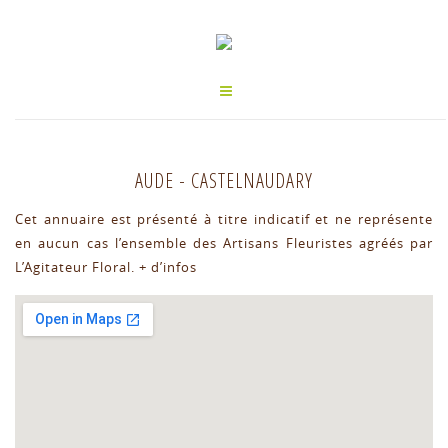
AUDE
-
CASTELNAUDARY
Cet annuaire est présenté à titre indicatif et ne représente
en aucun cas l’ensemble des Artisans Fleuristes agréés par
L’Agitateur Floral.
+ d’infos