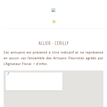
ALLIER
-
CERILLY
Cet annuaire est présenté à titre indicatif et ne représente
en aucun cas l’ensemble des Artisans Fleuristes agréés par
L’Agitateur Floral.
+ d’infos