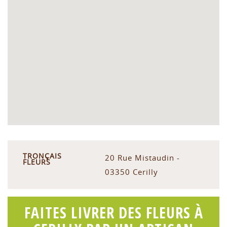
TRONÇAIS
20 Rue Mistaudin -
FLEURS
03350 Cerilly
FAITES LIVRER DES FLEURS À