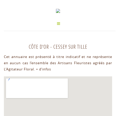
CÔTE D'OR
-
CESSEY SUR TILLE
Cet annuaire est présenté à titre indicatif et ne représente
en aucun cas l’ensemble des Artisans Fleuristes agréés par
L’Agitateur Floral.
+ d’infos