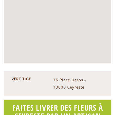
VERT TIGE
16 Place Heros -
13600 Ceyreste
FAITES LIVRER DES FLEURS À