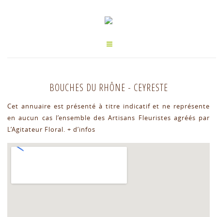
BOUCHES DU RHÔNE
-
CEYRESTE
Cet annuaire est présenté à titre indicatif et ne représente
en aucun cas l’ensemble des Artisans Fleuristes agréés par
L’Agitateur Floral.
+ d’infos