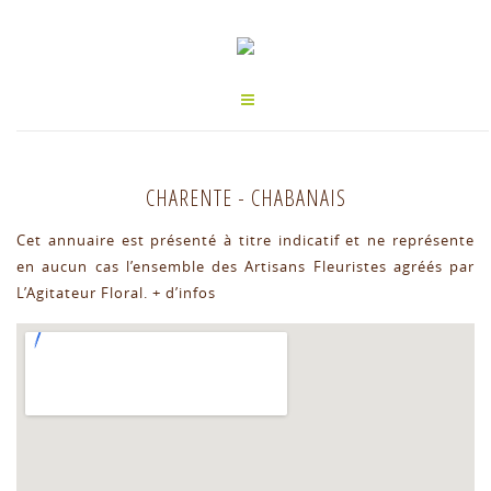
CHARENTE
-
CHABANAIS
Cet annuaire est présenté à titre indicatif et ne représente
en aucun cas l’ensemble des Artisans Fleuristes agréés par
L’Agitateur Floral.
+ d’infos