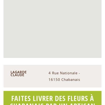
LAGARDE
4 Rue Nationale -
CLAUDE
16150 Chabanais
FAITES LIVRER DES FLEURS À