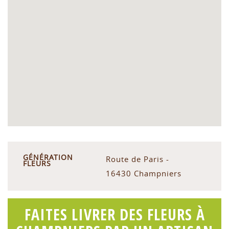
GÉNÉRATION
Route de Paris -
FLEURS
16430 Champniers
FAITES LIVRER DES FLEURS À