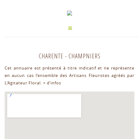
CHARENTE
-
CHAMPNIERS
Cet annuaire est présenté à titre indicatif et ne représente
en aucun cas l’ensemble des Artisans Fleuristes agréés par
L’Agitateur Floral.
+ d’infos