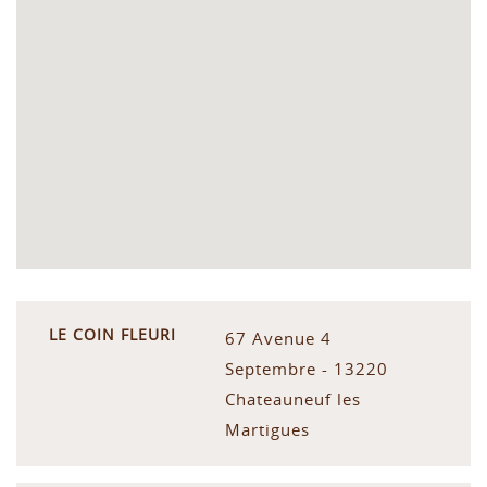
LE COIN FLEURI
67 Avenue 4
Septembre - 13220
Chateauneuf les
Martigues