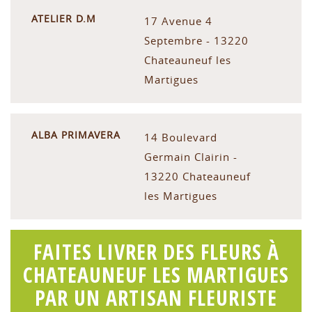
ATELIER D.M
17 Avenue 4
Septembre - 13220
Chateauneuf les
Martigues
ALBA PRIMAVERA
14 Boulevard
Germain Clairin -
13220 Chateauneuf
les Martigues
FAITES LIVRER DES FLEURS À
CHATEAUNEUF LES MARTIGUES
PAR UN ARTISAN FLEURISTE