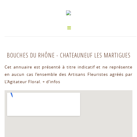
BOUCHES DU RHÔNE
-
CHATEAUNEUF LES MARTIGUES
Cet annuaire est présenté à titre indicatif et ne représente
en aucun cas l’ensemble des Artisans Fleuristes agréés par
L’Agitateur Floral.
+ d’infos