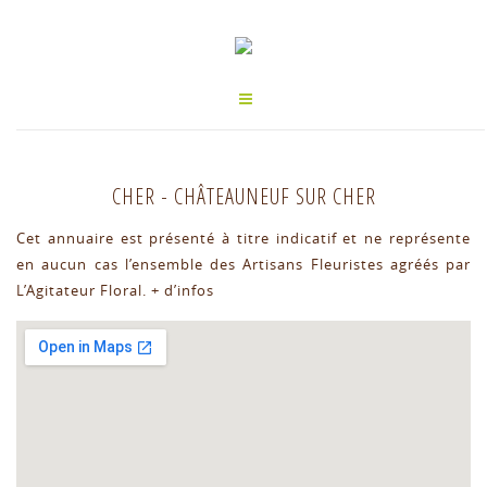
CHER
-
CHÂTEAUNEUF SUR CHER
Cet annuaire est présenté à titre indicatif et ne représente
en aucun cas l’ensemble des Artisans Fleuristes agréés par
L’Agitateur Floral.
+ d’infos