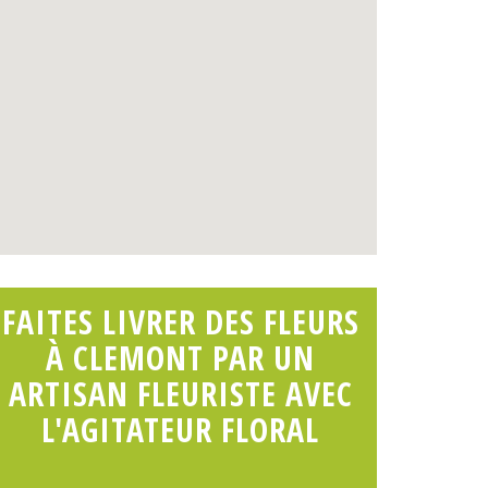
FAITES LIVRER DES FLEURS
À CLEMONT PAR UN
ARTISAN FLEURISTE AVEC
L'AGITATEUR FLORAL