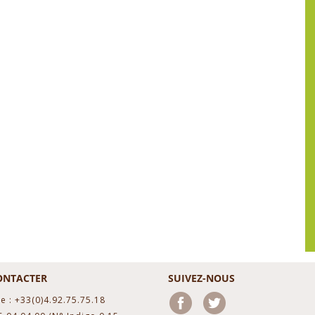
ONTACTER
SUIVEZ-NOUS
e : +33(0)4.92.75.75.18
Facebook
Twitter