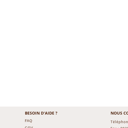
BESOIN D'AIDE ?
NOUS C
FAQ
Téléphon