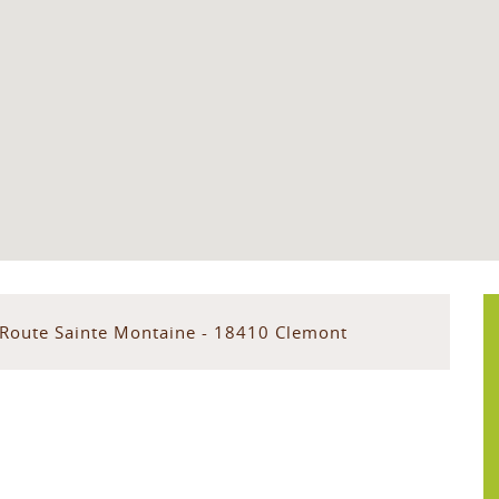
 Route Sainte Montaine - 18410 Clemont