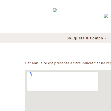
Bouquets & Compo
Cet annuaire est présenté à titre indicatif et ne r