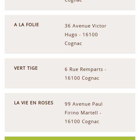
A LA FOLIE
36 Avenue Victor
Hugo - 16100
Cognac
VERT TIGE
6 Rue Remparts -
16100 Cognac
LA VIE EN ROSES
99 Avenue Paul
Firino Martell -
16100 Cognac