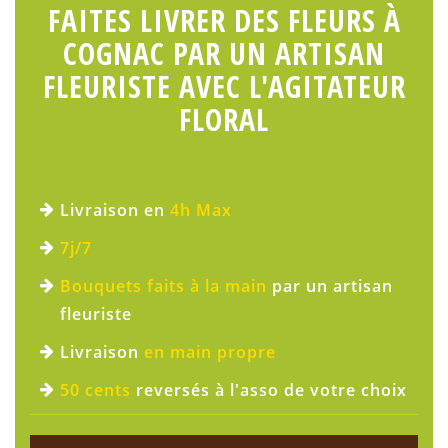
FAITES LIVRER DES FLEURS À
COGNAC PAR UN ARTISAN
FLEURISTE AVEC L'AGITATEUR
FLORAL
Livraison en
4h Max
7j/7
Bouquets faits à la main
par un artisan
fleuriste
Livraison
en main propre
50 cents
reversés à l'asso de votre choix