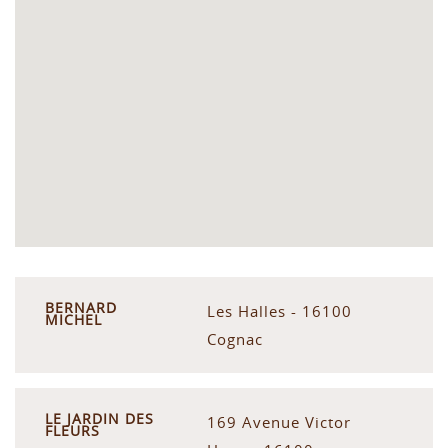
BERNARD
Les Halles - 16100
MICHEL
Cognac
LE JARDIN DES
169 Avenue Victor
FLEURS