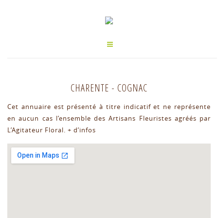
CHARENTE
-
COGNAC
Cet annuaire est présenté à titre indicatif et ne représente
en aucun cas l’ensemble des Artisans Fleuristes agréés par
L’Agitateur Floral.
+ d’infos