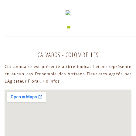
CALVADOS
-
COLOMBELLES
Cet annuaire est présenté à titre indicatif et ne représente
en aucun cas l’ensemble des Artisans Fleuristes agréés par
L’Agitateur Floral.
+ d’infos