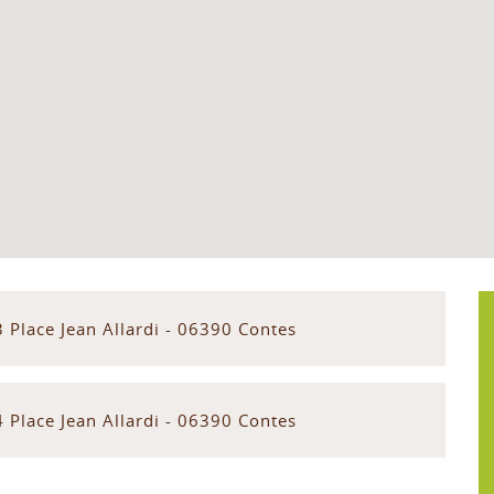
 Place Jean Allardi - 06390 Contes
 Place Jean Allardi - 06390 Contes