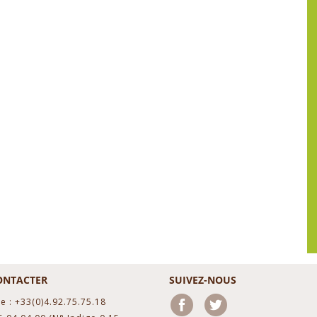
ONTACTER
SUIVEZ-NOUS
e : +33(0)4.92.75.75.18
Facebook
Twitter