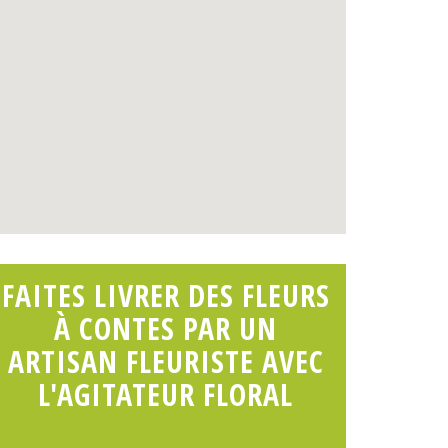
FAITES LIVRER DES FLEURS
À CONTES PAR UN
ARTISAN FLEURISTE AVEC
L'AGITATEUR FLORAL