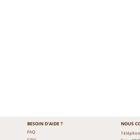
BESOIN D'AIDE ?
NOUS C
FAQ
Téléphon