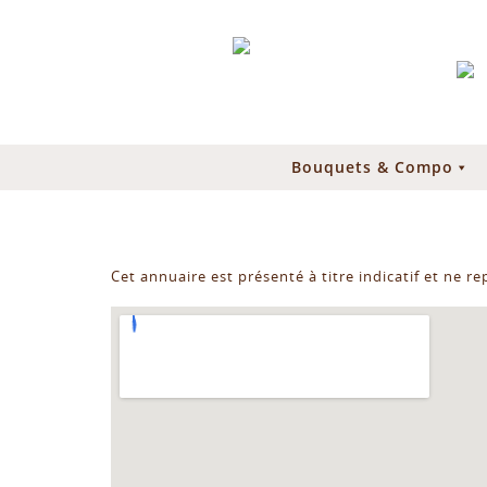
Bouquets & Compo
Cet annuaire est présenté à titre indicatif et ne r