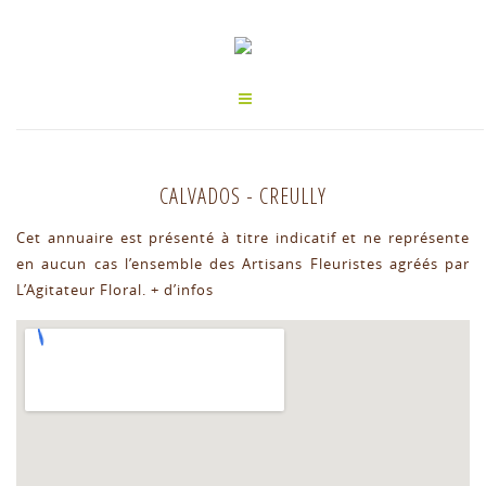
CALVADOS
-
CREULLY
Cet annuaire est présenté à titre indicatif et ne représente
en aucun cas l’ensemble des Artisans Fleuristes agréés par
L’Agitateur Floral.
+ d’infos