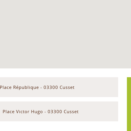
 Place République - 03300 Cusset
1 Place Victor Hugo - 03300 Cusset