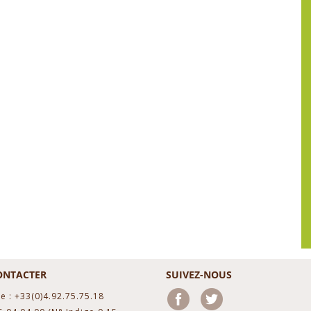
ONTACTER
SUIVEZ-NOUS
e : +33(0)4.92.75.75.18
Facebook
Twitter