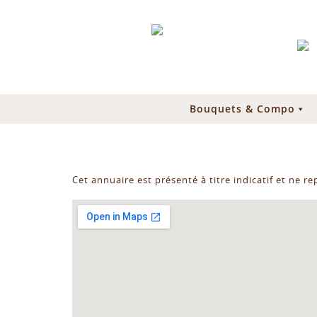
Bouquets & Compo
Cet annuaire est présenté à titre indicatif et ne r