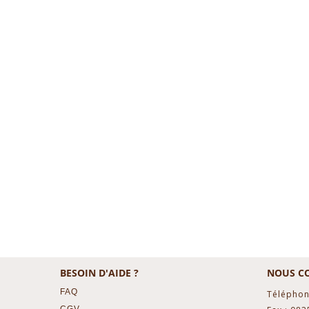
BESOIN D'AIDE ?
NOUS C
FAQ
Téléphon