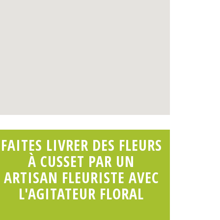
FAITES LIVRER DES FLEURS
À CUSSET PAR UN
ARTISAN FLEURISTE AVEC
L'AGITATEUR FLORAL