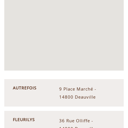
AUTREFOIS
9 Place Marché -
14800 Deauville
FLEURILYS
36 Rue Olliffe -