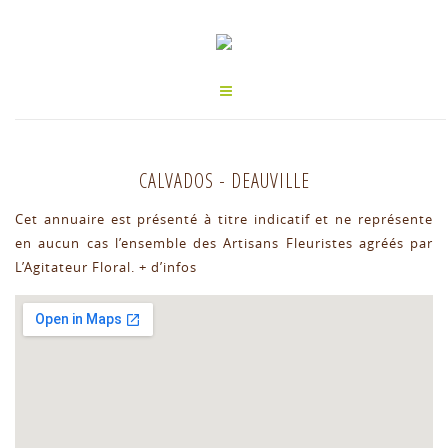
CALVADOS
-
DEAUVILLE
Cet annuaire est présenté à titre indicatif et ne représente
en aucun cas l’ensemble des Artisans Fleuristes agréés par
L’Agitateur Floral.
+ d’infos