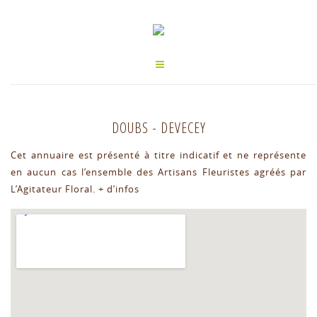
DOUBS
-
DEVECEY
Cet annuaire est présenté à titre indicatif et ne représente
en aucun cas l’ensemble des Artisans Fleuristes agréés par
L’Agitateur Floral.
+ d’infos