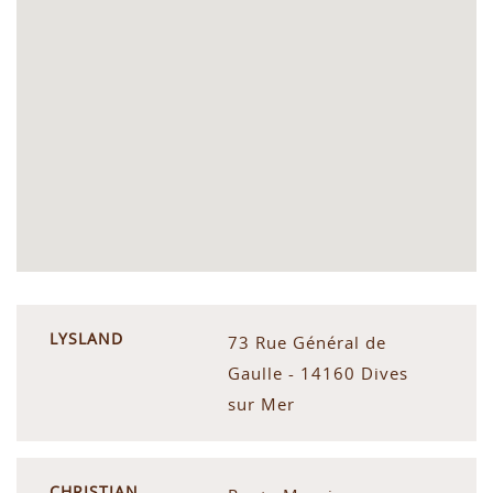
LYSLAND
73 Rue Général de
Gaulle - 14160 Dives
sur Mer
CHRISTIAN