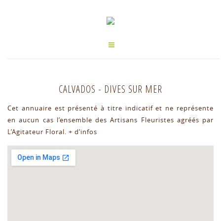
CALVADOS
-
DIVES SUR MER
Cet annuaire est présenté à titre indicatif et ne représente
en aucun cas l’ensemble des Artisans Fleuristes agréés par
L’Agitateur Floral.
+ d’infos