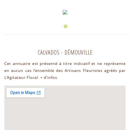
CALVADOS
-
DÉMOUVILLE
Cet annuaire est présenté à titre indicatif et ne représente
en aucun cas l’ensemble des Artisans Fleuristes agréés par
L’Agitateur Floral.
+ d’infos