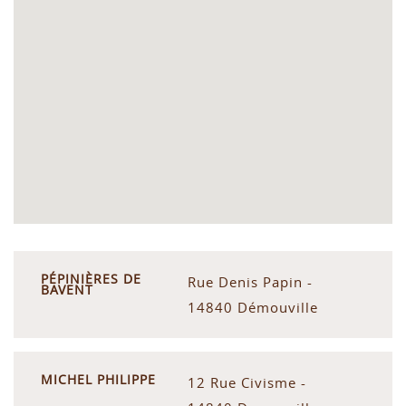
PÉPINIÈRES DE
Rue Denis Papin -
BAVENT
14840 Démouville
MICHEL PHILIPPE
12 Rue Civisme -