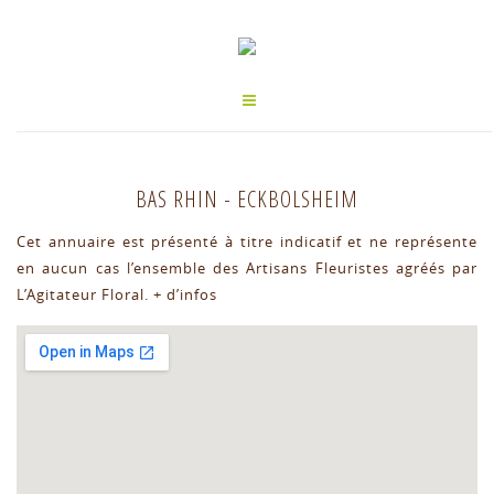
BAS RHIN
-
ECKBOLSHEIM
Cet annuaire est présenté à titre indicatif et ne représente
en aucun cas l’ensemble des Artisans Fleuristes agréés par
L’Agitateur Floral.
+ d’infos